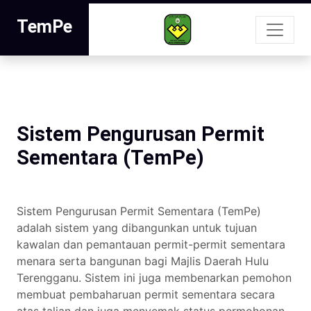
TemPe
Sistem Pengurusan Permit
Sementara (TemPe)
Sistem Pengurusan Permit Sementara (TemPe)
adalah sistem yang dibangunkan untuk tujuan
kawalan dan pemantauan permit-permit sementara
menara serta bangunan bagi Majlis Daerah Hulu
Terengganu. Sistem ini juga membenarkan pemohon
membuat pembaharuan permit sementara secara