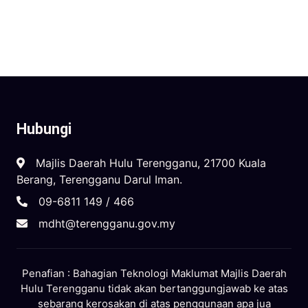
Hubungi
Majlis Daerah Hulu Terengganu, 21700 Kuala
Berang, Terengganu Darul Iman.
09-6811 149 / 466
mdht@terengganu.gov.my
Penafian : Bahagian Teknologi Maklumat Majlis Daerah
Hulu Terengganu tidak akan bertanggungjawab ke atas
sebarang kerosakan di atas penggunaan apa jua